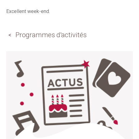
Excellent week-end.
Programmes d'activités