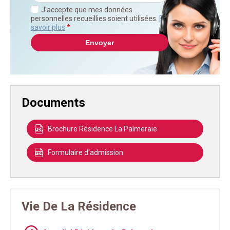
J'accepte que mes données
personnelles recueillies soient utilisées.
En
savoir plus
*
Documents
Brochure Résidence La Palmeraie
Formulaire d'admission
Vie De La Résidence