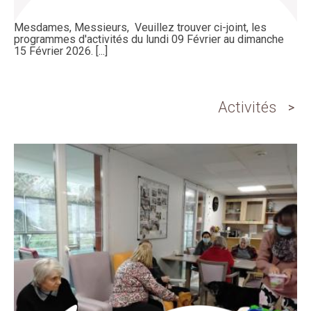
Mesdames, Messieurs, Veuillez trouver ci-joint, les
programmes d'activités du lundi 09 Février au dimanche
15 Février 2026. [...]
Activités